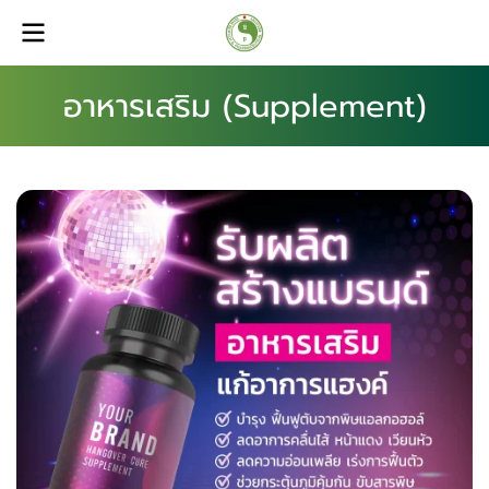
อาหารเสริม (Supplement)