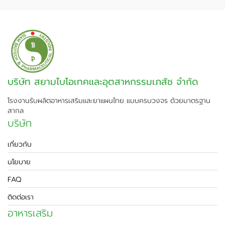
บริษัท สยามไบโอเทคและอุตสาหกรรมเภสัช จำกัด
โรงงานรับผลิตอาหารเสริมและยาแผนไทย แบบครบวงจร ด้วยมาตรฐาน
สากล
บริษัท
เกี่ยวกับ
นโยบาย
FAQ
ติดต่อเรา
อาหารเสริม