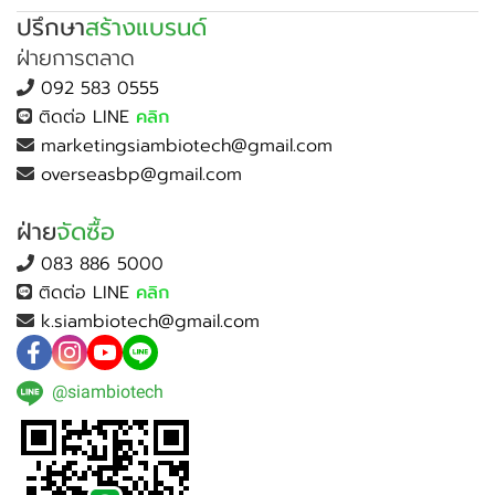
ปรึกษา
สร้างแบรนด์
ฝ่ายการตลาด
092 583 0555
ติดต่อ LINE
คลิก
marketingsiambiotech@gmail.com
overseasbp@gmail.com
ฝ่าย
จัดซื้อ
083 886 5000
ติดต่อ LINE
คลิก
k.siambiotech@gmail.com
@siambiotech