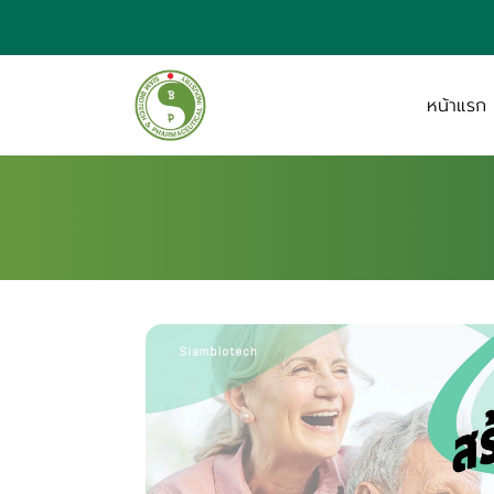
หน้าแรก