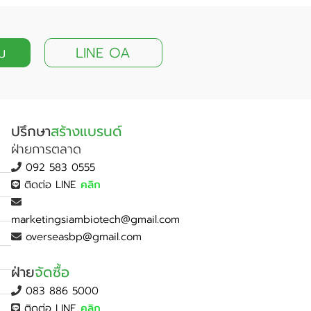
ม
LINE OA
ปรึกษา
สร้างแบรนด์
ฝ่ายการตลาด
092 583 0555
ติดต่อ LINE
คลิก
marketingsiambiotech@gmail.com
overseasbp@gmail.com
ฝ่าย
จัดซื้อ
083 886 5000
ติดต่อ LINE
คลิก