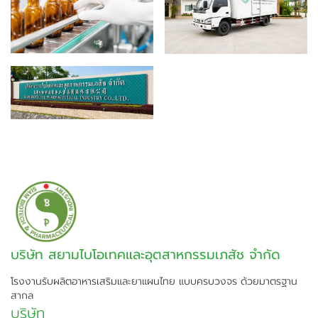
บริษัท สยามไบโอเทคและอุตสาหกรรมเภสัช จำกัด
โรงงานรับผลิตอาหารเสริมและยาแผนไทย แบบครบวงจร ด้วยมาตรฐาน
สากล
บริษัท