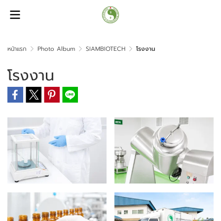
หน้าแรก
Photo Album
SIAMBIOTECH
โรงงาน
โรงงาน