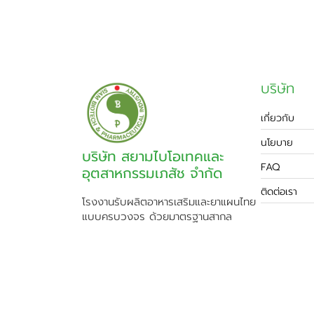
บริษัท
เกี่ยวกับ
นโยบาย
บริษัท สยามไบโอเทคและ
FAQ
อุตสาหกรรมเภสัช จำกัด
ติดต่อเรา
โรงงานรับผลิตอาหารเสริมและยาแผนไทย
แบบครบวงจร ด้วยมาตรฐานสากล