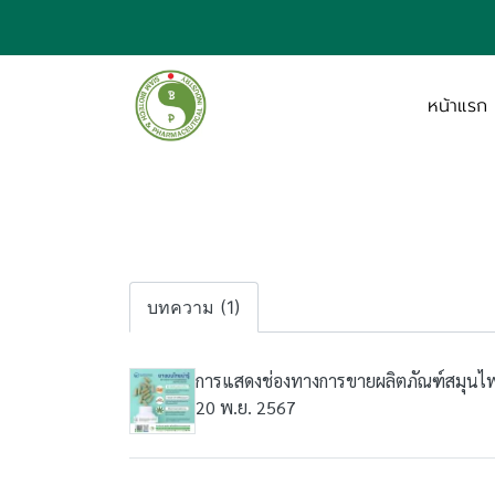
หน้าแรก
บทความ (1)
การแสดงช่องทางการขายผลิตภัณฑ์สมุน
20 พ.ย. 2567