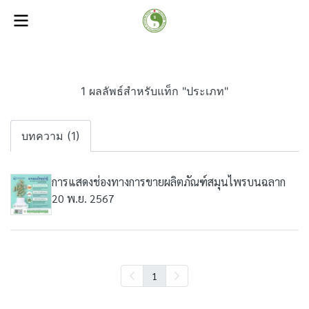
1 ผลลัพธ์สำหรับแท็ก "ประเภท"
บทความ (1)
การแสดงช่องทางการขายผลิตภัณฑ์สมุนไพรบนฉลาก
20 พ.ย. 2567
1