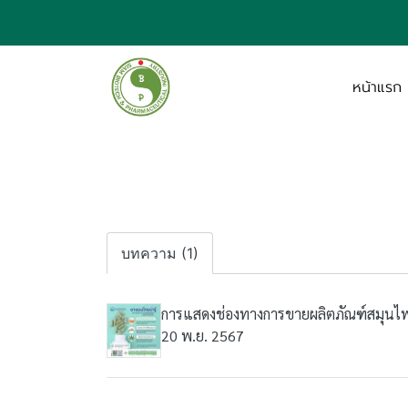
หน้าแรก
บทความ (1)
การแสดงช่องทางการขายผลิตภัณฑ์สมุน
20 พ.ย. 2567