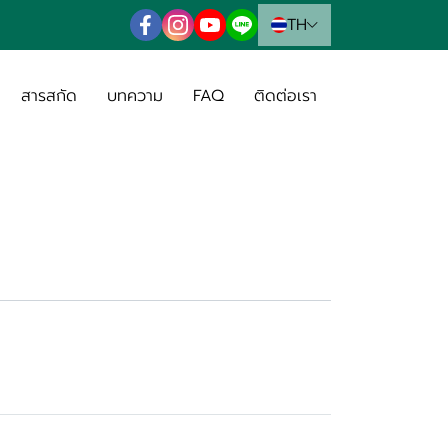
TH
สารสกัด
บทความ
FAQ
ติดต่อเรา