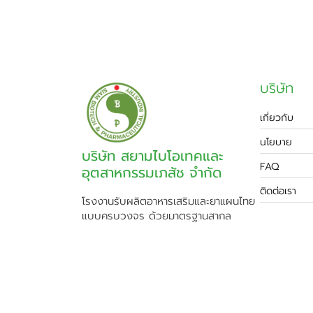
บริษัท
เกี่ยวกับ
นโยบาย
บริษัท สยามไบโอเทคและ
FAQ
อุตสาหกรรมเภสัช จำกัด
ติดต่อเรา
โรงงานรับผลิตอาหารเสริมและยาแผนไทย
แบบครบวงจร ด้วยมาตรฐานสากล